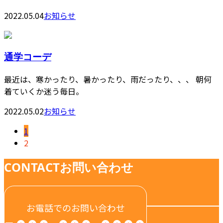
2022.05.04
お知らせ
通学コーデ
最近は、寒かったり、暑かったり、雨だったり、、、 朝何
着ていくか迷う毎日。
2022.05.02
お知らせ
1
2
CONTACT
お問い合わせ
お電話でのお問い合わせ