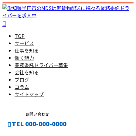
TOP
サービス
仕事を知る
働く魅力
業務委託ドライバー募集
会社を知る
ブログ
コラム
サイトマップ
お問い合わせ
TEL 000-000-0000