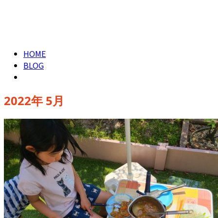
2022年 5月
CONTACT
HOME
BLOG
2022年 5月