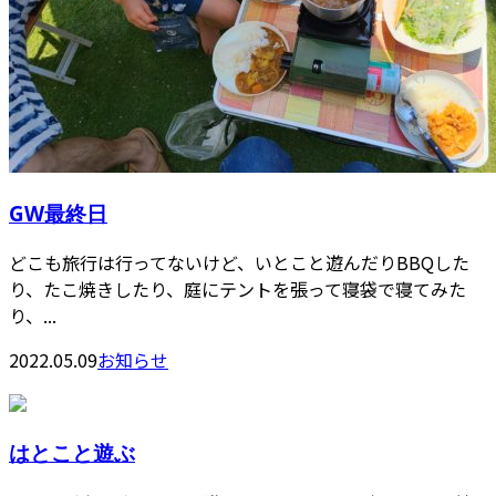
GW最終日
どこも旅行は行ってないけど、いとこと遊んだりBBQした
り、たこ焼きしたり、庭にテントを張って寝袋で寝てみた
り、...
2022.05.09
お知らせ
はとこと遊ぶ