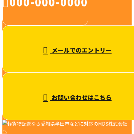
000-000-0000
受付／10:00～18:00 (平日)
メールでのエントリー
お問い合わせはこちら