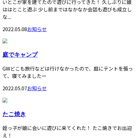
いとこが家を建てたので遊びに行ってきた！ 久しぶりに娘
ははとこと遊ぶ 少し前まではなかなか会話も遊びも成立し
な...
2022.05.08
お知らせ
庭でキャンプ
GWどこも旅行などは行けなかったので、庭にテントを張っ
て、寝てみましたー
2022.05.07
お知らせ
たこ焼き
姪っ子が娘に会いに遊びに来てくれた！ たこ焼きでお出迎
え！