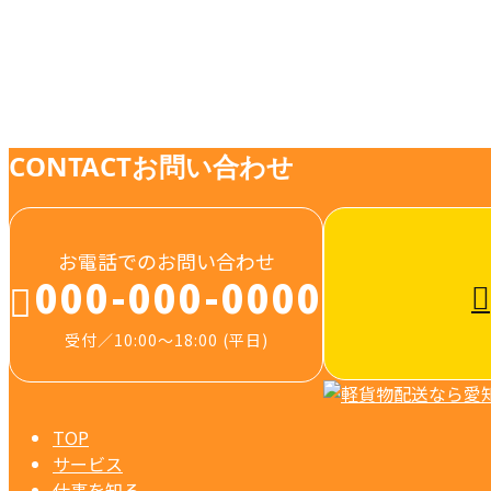
お知らせ
CONTACT
お問い合わせ
お電話でのお問い合わせ
000-000-0000
受付／10:00～18:00 (平日)
TOP
サービス
仕事を知る