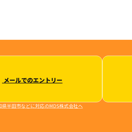
メールでのエントリー