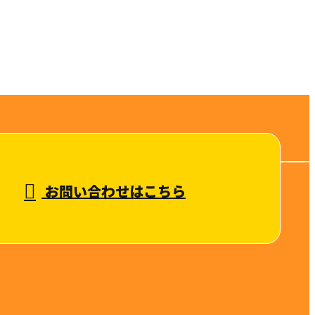
お問い合わせはこちら