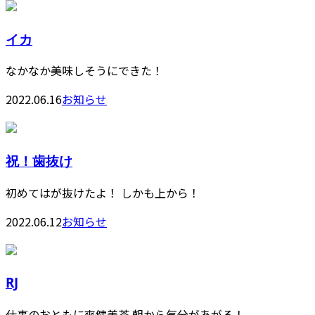
イカ
なかなか美味しそうにできた！
2022.06.16
お知らせ
祝！歯抜け
初めてはが抜けたよ！ しかも上から！
2022.06.12
お知らせ
RJ
仕事のおともに爽健美茶 朝から気分があがる！