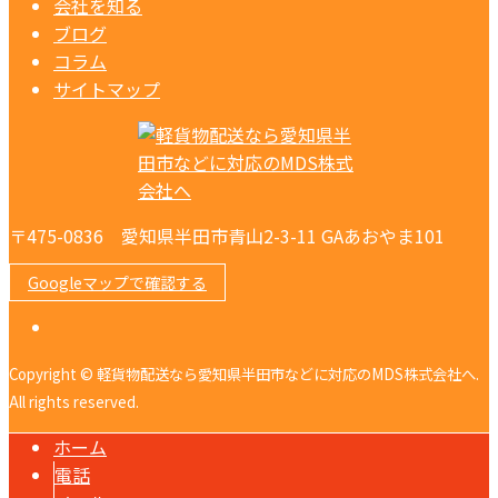
会社を知る
ブログ
コラム
サイトマップ
〒475-0836 愛知県半田市青山2-3-11 GAあおやま101
Googleマップで確認する
Copyright © 軽貨物配送なら愛知県半田市などに対応のMDS株式会社へ.
All rights reserved.
ホーム
電話