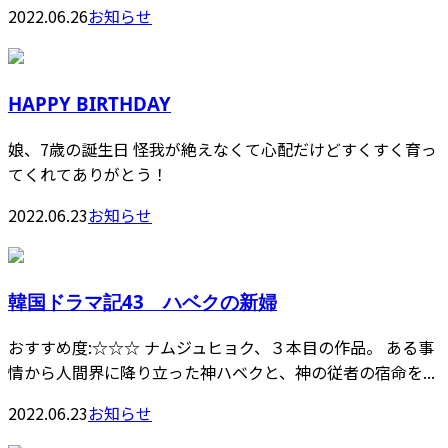
2022.06.26
お知らせ
HAPPY BIRTHDAY
娘、7歳の誕生日 怪我が絶えなくて心配だけどすくすく育っ
てくれてありがとう！
2022.06.23
お知らせ
韓国ドラマ記43 ハベクの新婦
おすすめ度:☆☆☆ ナムジュヒョク、３本目の作品。 ある事
情から人間界に降り立った神ハベクと、神の従者の宿命を...
2022.06.23
お知らせ