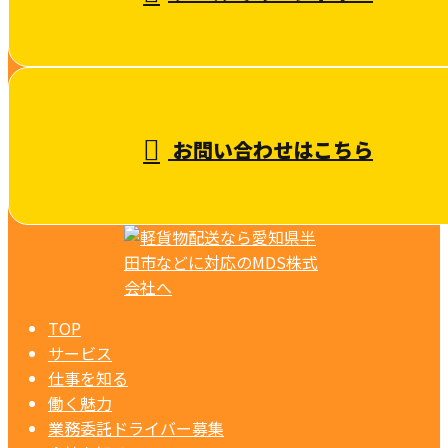
お問い合わせはこちら
TOP
サービス
仕事を知る
働く魅力
業務委託ドライバー募集