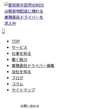
TOP
サービス
仕事を知る
働く魅力
業務委託ドライバー募集
会社を知る
ブログ
コラム
サイトマップ
お問い合わせ