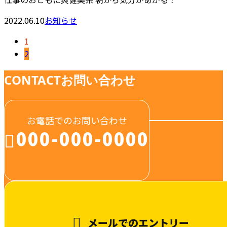
2022.06.10
お知らせ
1
2
CONTACT
お問い合わせ
お電話でのお問い合わせ
000-000-0000
受付／10:00～18:00 (平日)
メールでのエントリー