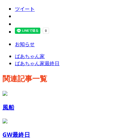
ツイート
お知らせ
ばあちゃん家
ばあちゃん家最終日
関連記事一覧
風船
GW最終日