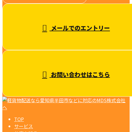
受付／10:00～18:00 (平日)
メールでのエントリー
お問い合わせはこちら
TOP
サービス