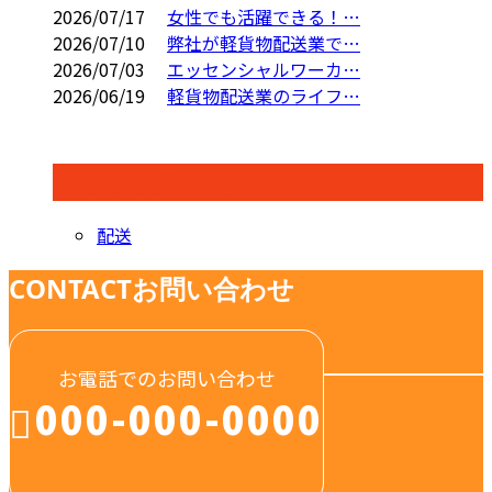
2026/07/17
女性でも活躍できる！…
2026/07/10
弊社が軽貨物配送業で…
2026/07/03
エッセンシャルワーカ…
2026/06/19
軽貨物配送業のライフ…
コラムカテゴリ
配送
CONTACT
お問い合わせ
お電話でのお問い合わせ
000-000-0000