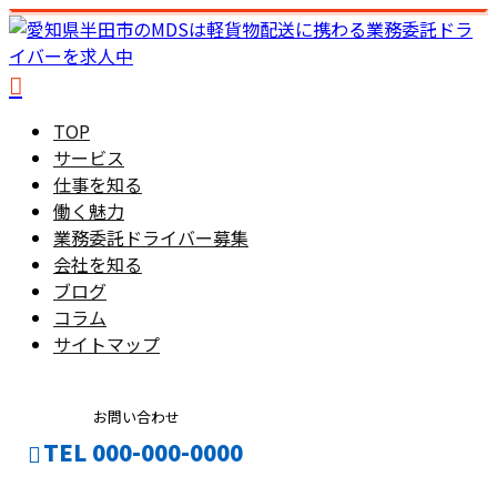
TOP
サービス
仕事を知る
働く魅力
業務委託ドライバー募集
会社を知る
ブログ
コラム
サイトマップ
お問い合わせ
TEL 000-000-0000