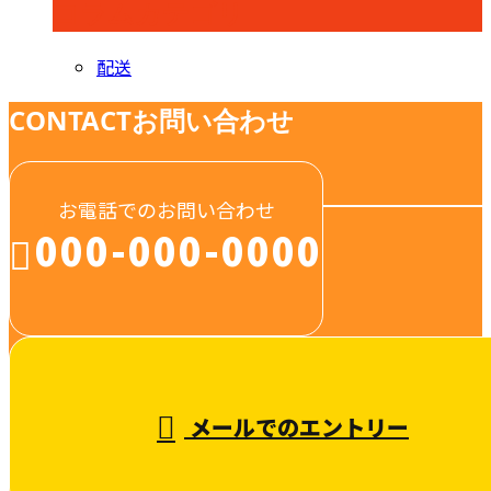
コラムカテゴリ
配送
CONTACT
お問い合わせ
お電話でのお問い合わせ
000-000-0000
受付／10:00～18:00 (平日)
メールでのエントリー