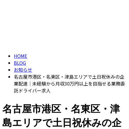
ブログ
CONTACT
BLOG
HOME
BLOG
お知らせ
名古屋市港区・名東区・津島エリアで土日祝休みの企
業配達｜未経験から月収30万円以上を目指せる業務委
託ドライバー求人
名古屋市港区・名東区・津
島エリアで土日祝休みの企