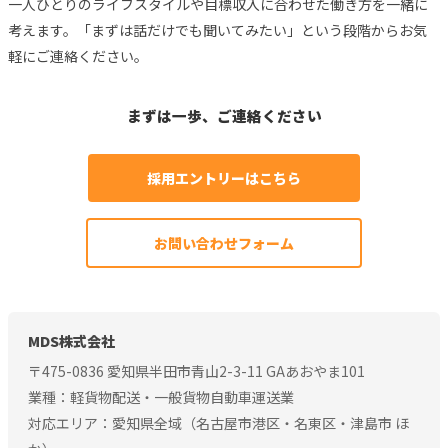
一人ひとりのライフスタイルや目標収入に合わせた働き方を一緒に
考えます。「まずは話だけでも聞いてみたい」という段階からお気
軽にご連絡ください。
まずは一歩、ご連絡ください
採用エントリーはこちら
お問い合わせフォーム
MDS株式会社
〒475-0836 愛知県半田市青山2-3-11 GAあおやま101
業種：軽貨物配送・一般貨物自動車運送業
対応エリア：愛知県全域（名古屋市港区・名東区・津島市 ほ