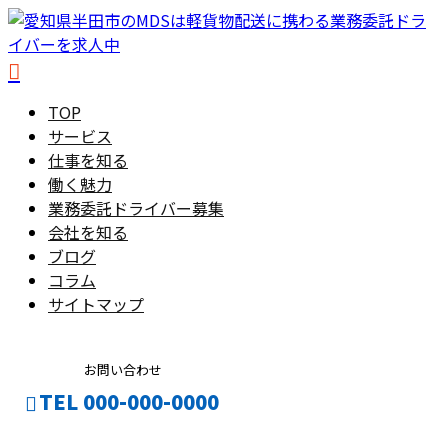
TOP
サービス
仕事を知る
働く魅力
業務委託ドライバー募集
会社を知る
ブログ
コラム
サイトマップ
お問い合わせ
TEL 000-000-0000