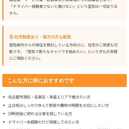
「ドライバー経験者でないと働けない」という空気は一切ありま
せん。
⑤ 社宅制度あり・遠方の方も歓迎
愛知県外からの移住を検討している方向けに、社宅のご用意も可
能です。「愛知で新たなキャリアを始めたい」という方もお気軽
にご相談ください。
こんな方に特におすすめです
名古屋市港区・名東区・津島エリアで働きたい方
土日祝はしっかり休んで家族や趣味の時間を大切にしたい方
18時前後に終わる仕事を探している方
ドライバー未経験だけど挑戦してみたい方