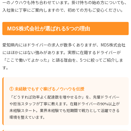
ーのノウハウも持ち合わせています。掛け持ちの始め方についても、
入社後に丁寧にご案内しますので、初めての方もご安心ください。
MDS株式会社が選ばれる5つの理由
愛知県内にはドライバーの求人が数多くありますが、MDS株式会社
にはほかにはない強みがあります。実際に在籍するドライバーが
「ここで働いてよかった」と語る理由を、5つに絞ってご紹介しま
す。
① 未経験でもすぐ稼げるノウハウを伝授
「どうすれば効率よく配達数を増やせるか」を、先輩ドライバー
や担当スタッフが丁寧に教えます。在籍ドライバーの90%以上が
未経験スタート。業界未経験でも短期間で戦力として活躍できる
環境を整えています。