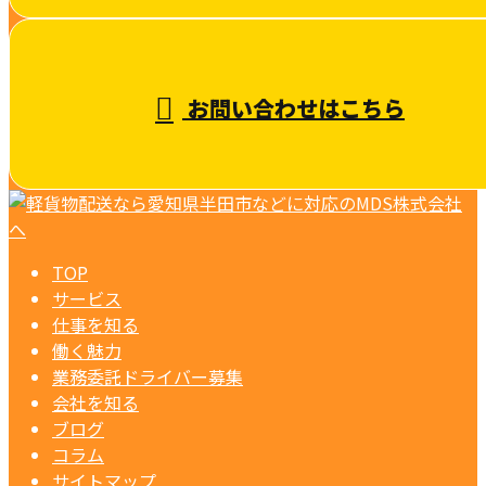
お問い合わせはこちら
TOP
サービス
仕事を知る
働く魅力
業務委託ドライバー募集
会社を知る
ブログ
コラム
サイトマップ