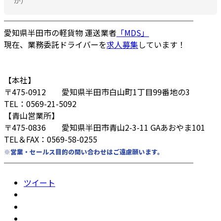
か）
────────────────────────
愛知県半田市の軽貨物 運送業者
「MDS」
現在、業務委託ドライバーを
求人募集
しています！
【本社】
〒475-0912 愛知県半田市白山町1丁目99番地の3
TEL：0569-21-5092
【青山営業所】
〒475-0836 愛知県半田市青山2-3-11 GAあおやま101
TEL＆FAX：0569-58-0255
※営業・セールス目的の問い合わせはご遠慮願います。
────────────────────────
ツイート