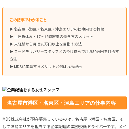
この記事でわかること
▶ 名古屋市港区・名東区・津島エリアの仕事内容と特徴
▶ 土日祝休み・17〜19時終業の働き方のメリット
▶ 未経験から月収30万円以上を目指す方法
▶ フードデリバリースタッフとの掛け持ちで月収50万円を目指す
方法
▶ MDSに応募するメリットと選ばれる理由
名古屋市港区・名東区・津島エリアの仕事内容
MDS株式会社が現在募集しているのは、名古屋市港区・名東区、そ
して津島エリアを担当する企業配達の業務委託ドライバーです。メイ