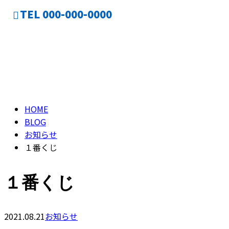
TEL 000-000-0000
ブログ
CONTACT
BLOG
HOME
BLOG
お知らせ
１番くじ
１番くじ
2021.08.21
お知らせ