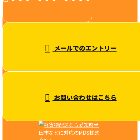
受付／10:00～18:00 (平日)
メールでのエントリー
お問い合わせはこちら