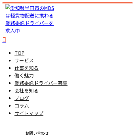
TOP
サービス
仕事を知る
働く魅力
業務委託ドライバー募集
会社を知る
ブログ
コラム
サイトマップ
お問い合わせ