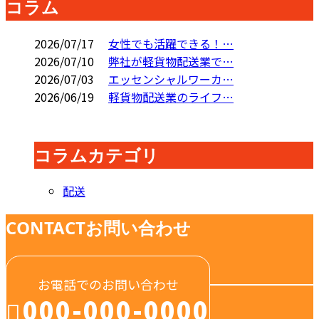
コラム
2026/07/17
女性でも活躍できる！…
2026/07/10
弊社が軽貨物配送業で…
2026/07/03
エッセンシャルワーカ…
2026/06/19
軽貨物配送業のライフ…
コラムカテゴリ
配送
CONTACT
お問い合わせ
お電話でのお問い合わせ
000-000-0000