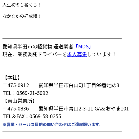
人生初の１番くじ！
なかなかの好成績！
────────────────────────
愛知県半田市の軽貨物 運送業者
「MDS」
現在、業務委託ドライバーを
求人募集
しています！
【本社】
〒475-0912 愛知県半田市白山町1丁目99番地の3
TEL：0569-21-5092
【青山営業所】
〒475-0836 愛知県半田市青山2-3-11 GAあおやま101
TEL＆FAX：0569-58-0255
※営業・セールス目的の問い合わせはご遠慮願います。
────────────────────────