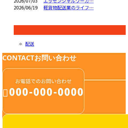
2026/07/03
エッセンシャルワーカ…
2026/06/19
軽貨物配送業のライフ…
コラムカテゴリ
配送
CONTACT
お問い合わせ
お電話でのお問い合わせ
000-000-0000
受付／10:00～18:00 (平日)