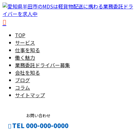
TOP
サービス
仕事を知る
働く魅力
業務委託ドライバー募集
会社を知る
ブログ
コラム
サイトマップ
お問い合わせ
TEL 000-000-0000