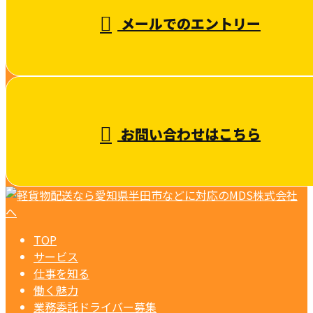
メールでのエントリー
お問い合わせはこちら
TOP
サービス
仕事を知る
働く魅力
業務委託ドライバー募集