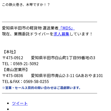
この鉄火巻き、木琴ですか！？
────────────────────────
愛知県半田市の軽貨物 運送業者
「MDS」
現在、業務委託ドライバーを
求人募集
しています！
【本社】
〒475-0912 愛知県半田市白山町1丁目99番地の3
TEL：0569-21-5092
【青山営業所】
〒475-0836 愛知県半田市青山2-3-11 GAあおやま101
TEL＆FAX：0569-58-0255
※営業・セールス目的の問い合わせはご遠慮願います。
────────────────────────
ツイート