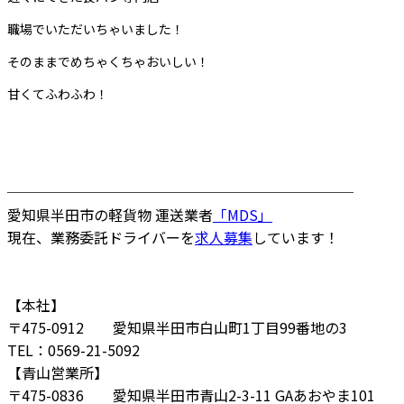
職場でいただいちゃいました！
そのままでめちゃくちゃおいしい！
甘くてふわふわ！
────────────────────────
愛知県半田市の軽貨物 運送業者
「MDS」
現在、業務委託ドライバーを
求人募集
しています！
【本社】
〒475-0912 愛知県半田市白山町1丁目99番地の3
TEL：0569-21-5092
【青山営業所】
〒475-0836 愛知県半田市青山2-3-11 GAあおやま101