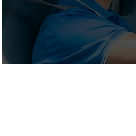
CONTACT
ブログ
BLOG