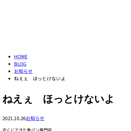
HOME
BLOG
お知らせ
ねえぇ ほっとけないよ
ねえぇ ほっとけないよ
2021.10.26
お知らせ
近くにできた食パン専門店