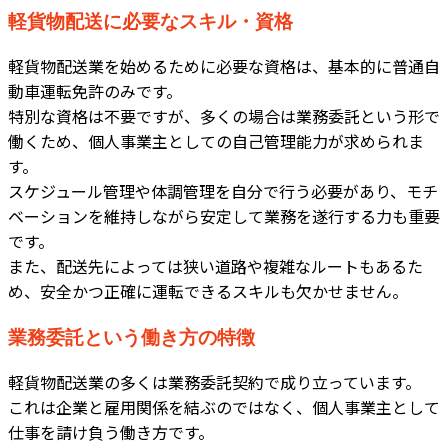
軽貨物配送に必要なスキル・資格
軽貨物配送業を始めるために必要な資格は、基本的に普通自
動車運転免許のみです。
特別な資格は不要ですが、多くの場合は業務委託という形で
働くため、個人事業主としての自己管理能力が求められま
す。
スケジュール管理や体調管理を自分で行う必要があり、モチ
ベーションを維持しながら安定して業務を遂行する力も重要
です。
また、配送先によっては狭い道路や複雑なルートもあるた
め、安全かつ正確に運転できるスキルも欠かせません。
業務委託という働き方の特徴
軽貨物配送業の多くは業務委託契約で成り立っています。
これは企業と雇用関係を結ぶのではなく、個人事業主として
仕事を請け負う働き方です。