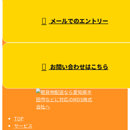
受付／10:00～18:00 (平日)
メールでのエントリー
お問い合わせはこちら
TOP
サービス