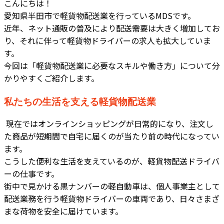
こんにちは！
愛知県半田市で軽貨物配送業を行っているMDSです。
近年、ネット通販の普及により配送需要は大きく増加してお
り、それに伴って軽貨物ドライバーの求人も拡大していま
す。
今回は「軽貨物配送業に必要なスキルや働き方」について分
かりやすくご紹介します。
私たちの生活を支える軽貨物配送業
現在ではオンラインショッピングが日常的になり、注文し
た商品が短期間で自宅に届くのが当たり前の時代になってい
ます。
こうした便利な生活を支えているのが、軽貨物配送ドライバ
ーの仕事です。
街中で見かける黒ナンバーの軽自動車は、個人事業主として
配送業務を行う軽貨物ドライバーの車両であり、日々さまざ
まな荷物を安全に届けています。