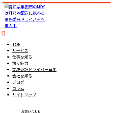
TOP
サービス
仕事を知る
働く魅力
業務委託ドライバー募集
会社を知る
ブログ
コラム
サイトマップ
お問い合わせ