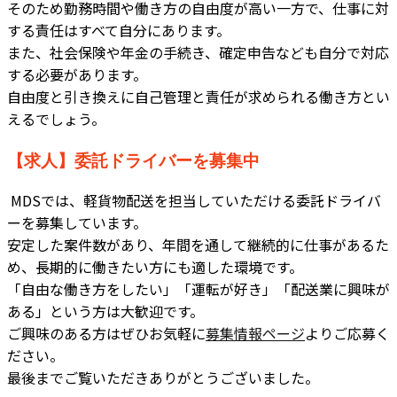
そのため勤務時間や働き方の自由度が高い一方で、仕事に対
する責任はすべて自分にあります。
また、社会保険や年金の手続き、確定申告なども自分で対応
する必要があります。
自由度と引き換えに自己管理と責任が求められる働き方とい
えるでしょう。
【求人】委託ドライバーを募集中
MDSでは、軽貨物配送を担当していただける委託ドライバ
ーを募集しています。
安定した案件数があり、年間を通して継続的に仕事があるた
め、長期的に働きたい方にも適した環境です。
「自由な働き方をしたい」「運転が好き」「配送業に興味が
ある」という方は大歓迎です。
ご興味のある方はぜひお気軽に
募集情報ページ
よりご応募く
ださい。
最後までご覧いただきありがとうございました。