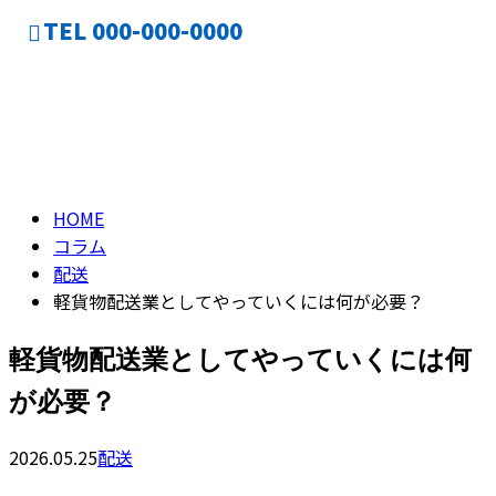
TEL 000-000-0000
コラム
CONTACT
column
HOME
コラム
配送
軽貨物配送業としてやっていくには何が必要？
軽貨物配送業としてやっていくには何
が必要？
2026.05.25
配送