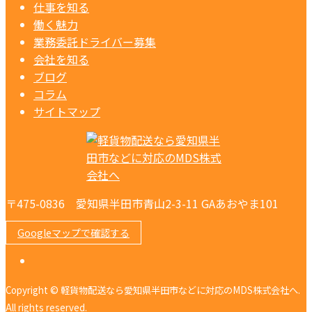
仕事を知る
働く魅力
業務委託ドライバー募集
会社を知る
ブログ
コラム
サイトマップ
〒475-0836 愛知県半田市青山2-3-11 GAあおやま101
Googleマップで確認する
Copyright © 軽貨物配送なら愛知県半田市などに対応のMDS株式会社へ.
All rights reserved.