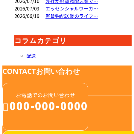
2026/07/10
弊社が軽貨物配送業で…
2026/07/03
エッセンシャルワーカ…
2026/06/19
軽貨物配送業のライフ…
コラムカテゴリ
配送
CONTACT
お問い合わせ
お電話でのお問い合わせ
000-000-0000