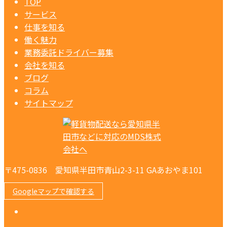
TOP
サービス
仕事を知る
働く魅力
業務委託ドライバー募集
会社を知る
ブログ
コラム
サイトマップ
〒475-0836 愛知県半田市青山2-3-11 GAあおやま101
Googleマップで確認する