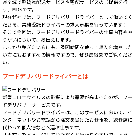
県全域で軽貨物配送サービスや宅配サービスのご提供を行
う、MDSです。
現在弊社では、フードデリバリードライバーとして働いてく
ださる、業務委託ドライバーの求人募集を行っています！
そこで今回は、フードデリバリードライバーの仕事内容やや
りがいについて、お伝えします。
しっかり稼ぎたい方にも、隙間時間を使って収入を増やした
い方にもおすすめの情報ですので、ぜひ最後までご覧くださ
い。
フードデリバリードライバーとは
新型コロナウイルスの影響により需要が高まったのが、フー
ドデリバリーサービスです。
フードデリバリードライバーは、このサービスにおいて、イ
ンターネットやお電話から注文を受けたお食事を、飲食店に
代わって個人宅などへ運ぶ仕事です。
「出前」をイメージしていただくと分かりやすいでしょう。