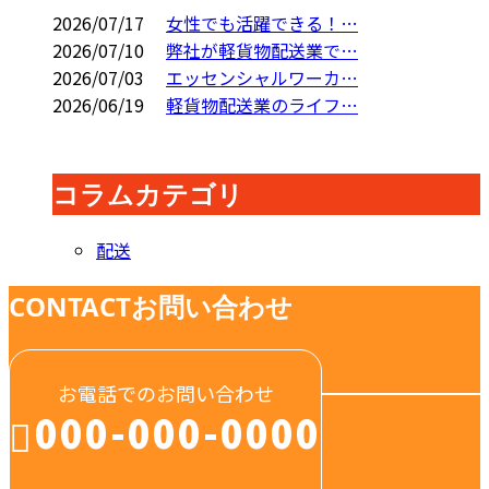
2026/07/17
女性でも活躍できる！…
2026/07/10
弊社が軽貨物配送業で…
2026/07/03
エッセンシャルワーカ…
2026/06/19
軽貨物配送業のライフ…
コラムカテゴリ
配送
CONTACT
お問い合わせ
お電話でのお問い合わせ
000-000-0000