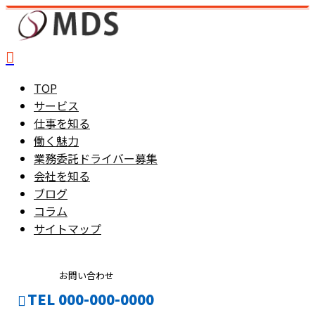
TOP
サービス
仕事を知る
働く魅力
業務委託ドライバー募集
会社を知る
ブログ
コラム
サイトマップ
お問い合わせ
TEL 000-000-0000