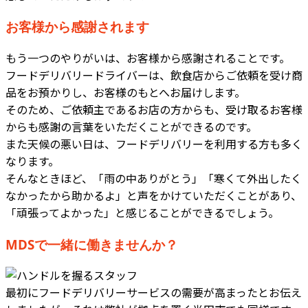
お客様から感謝されます
もう一つのやりがいは、お客様から感謝されることです。
フードデリバリードライバーは、飲食店からご依頼を受け商
品をお預かりし、お客様のもとへお届けします。
そのため、ご依頼主であるお店の方からも、受け取るお客様
からも感謝の言葉をいただくことができるのです。
また天候の悪い日は、フードデリバリーを利用する方も多く
なります。
そんなときほど、「雨の中ありがとう」「寒くて外出したく
なかったから助かるよ」と声をかけていただくことがあり、
「頑張ってよかった」と感じることができるでしょう。
MDSで一緒に働きませんか？
最初にフードデリバリーサービスの需要が高まったとお伝え