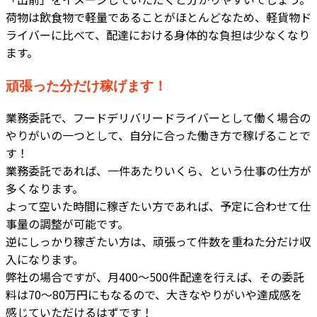
荷物は飲食物で軽量であることがほとんどなため、軽貨物ド
ライバーに比べて、配達における身体的な負担は少なくなり
ます。
頑張った分だけ稼げます！
業務委託で、フードデリバリードライバーとして働く場合の
やりがいの一つとして、自分に合った働き方で稼げることで
す！
業務委託であれば、一件あたりいくら、という仕事の仕方が
多くなります。
よって空いた時間に稼ぎたい方であれば、予定に合わせて仕
事量の調整が可能です。
逆にしっかり稼ぎたい方は、頑張って件数を重ねた分だけ収
入になります。
弊社の場合ですが、月400～500件配達を行えば、その委託
料は70～80万円にもなるので、大きなやりがいや達成感を
感じていただけるはずです！