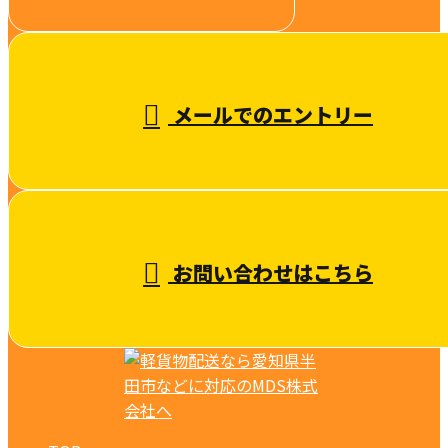
受付／10:00～18:00 (平日)
メールでのエントリー
お問い合わせはこちら