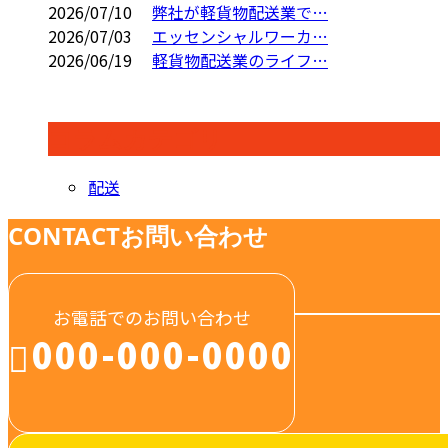
2026/07/10
弊社が軽貨物配送業で…
2026/07/03
エッセンシャルワーカ…
2026/06/19
軽貨物配送業のライフ…
コラムカテゴリ
配送
CONTACT
お問い合わせ
お電話でのお問い合わせ
000-000-0000