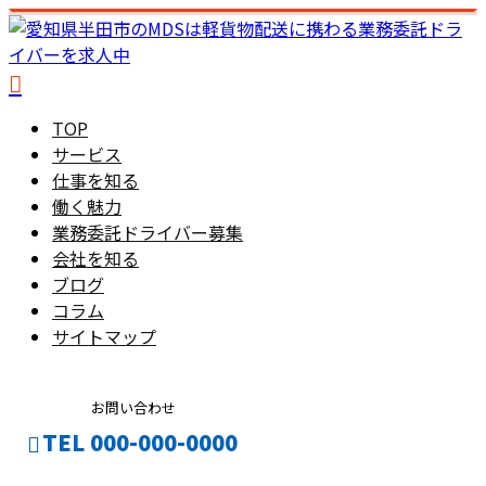
TOP
サービス
仕事を知る
働く魅力
業務委託ドライバー募集
会社を知る
ブログ
コラム
サイトマップ
お問い合わせ
TEL 000-000-0000