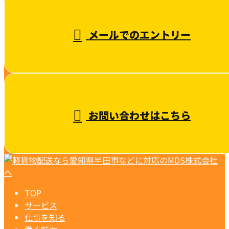
受付／10:00～18:00 (平日)
メールでのエントリー
お問い合わせはこちら
TOP
サービス
仕事を知る