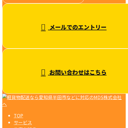
受付／10:00～18:00 (平日)
メールでのエントリー
お問い合わせはこちら
TOP
サービス