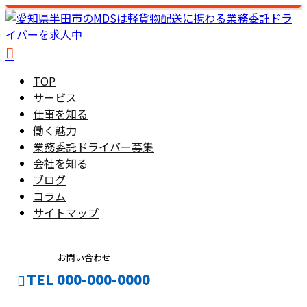
TOP
サービス
仕事を知る
働く魅力
業務委託ドライバー募集
会社を知る
ブログ
コラム
サイトマップ
お問い合わせ
TEL 000-000-0000