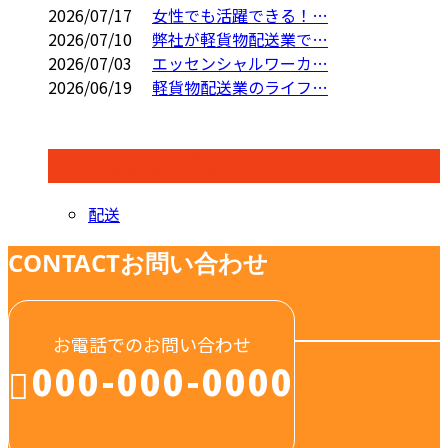
2026/07/17
女性でも活躍できる！…
2026/07/10
弊社が軽貨物配送業で…
2026/07/03
エッセンシャルワーカ…
2026/06/19
軽貨物配送業のライフ…
コラムカテゴリ
配送
CONTACT
お問い合わせ
お電話でのお問い合わせ
000-000-0000