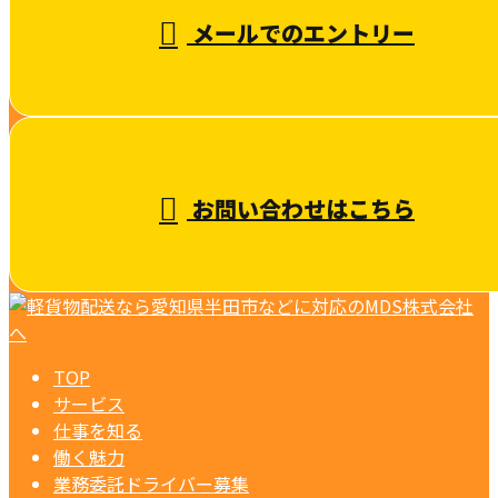
メールでのエントリー
お問い合わせはこちら
TOP
サービス
仕事を知る
働く魅力
業務委託ドライバー募集