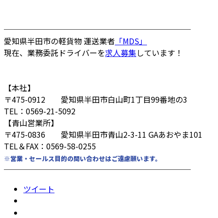
────────────────────────
愛知県半田市の軽貨物 運送業者
「MDS」
現在、業務委託ドライバーを
求人募集
しています！
【本社】
〒475-0912 愛知県半田市白山町1丁目99番地の3
TEL：0569-21-5092
【青山営業所】
〒475-0836 愛知県半田市青山2-3-11 GAあおやま101
TEL＆FAX：0569-58-0255
※営業・セールス目的の問い合わせはご遠慮願います。
────────────────────────
ツイート