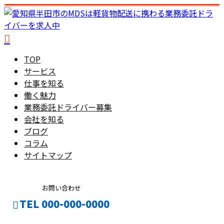
TOP
サービス
仕事を知る
働く魅力
業務委託ドライバー募集
会社を知る
ブログ
コラム
サイトマップ
お問い合わせ
TEL 000-000-0000