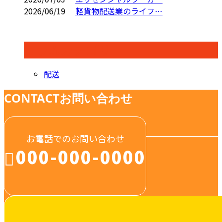
2026/06/19
軽貨物配送業のライフ…
コラムカテゴリ
配送
CONTACT
お問い合わせ
お電話でのお問い合わせ
000-000-0000
受付／10:00～18:00 (平日)