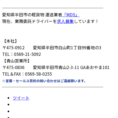
────────────────────────
愛知県半田市の軽貨物 運送業者
「MDS」
現在、業務委託ドライバーを
求人募集
しています！
【本社】
〒475-0912 愛知県半田市白山町1丁目99番地の3
TEL：0569-21-5092
【青山営業所】
〒475-0836 愛知県半田市青山2-3-11 GAあおやま101
TEL＆FAX：0569-58-0255
※営業・セールス目的の問い合わせはご遠慮願います。
────────────────────────
ツイート