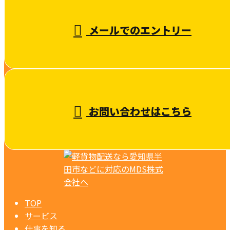
メールでのエントリー
お問い合わせはこちら
TOP
サービス
仕事を知る