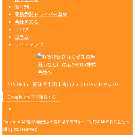
働く魅力
業務委託ドライバー募集
会社を知る
ブログ
コラム
サイトマップ
〒475-0836 愛知県半田市青山2-3-11 GAあおやま101
Googleマップで確認する
Copyright © 軽貨物配送なら愛知県半田市などに対応のMDS株式会社へ.
All rights reserved.