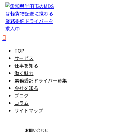
TOP
サービス
仕事を知る
働く魅力
業務委託ドライバー募集
会社を知る
ブログ
コラム
サイトマップ
お問い合わせ