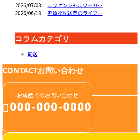
2026/07/03
エッセンシャルワーカ…
2026/06/19
軽貨物配送業のライフ…
コラムカテゴリ
配送
CONTACT
お問い合わせ
お電話でのお問い合わせ
000-000-0000
受付／10:00～18:00 (平日)