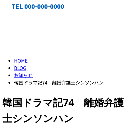
TEL 000-000-0000
ブログ
CONTACT
BLOG
HOME
BLOG
お知らせ
韓国ドラマ記74 離婚弁護士シンソンハン
韓国ドラマ記74 離婚弁護
士シンソンハン