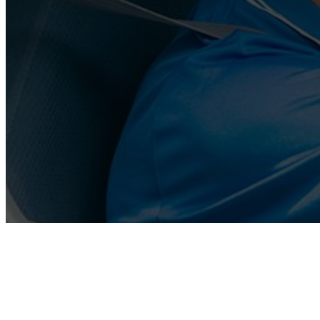
CONTACT
ブログ