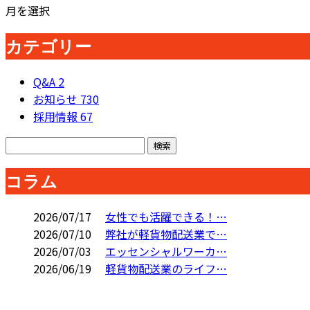
月を選択
カテゴリー
Q&A
2
お知らせ
730
採用情報
67
コラム
2026/07/17
女性でも活躍できる！…
2026/07/10
弊社が軽貨物配送業で…
2026/07/03
エッセンシャルワーカ…
2026/06/19
軽貨物配送業のライフ…