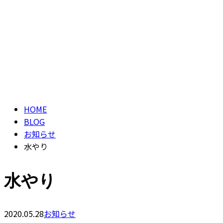
CONTACT
ブログ
BLOG
HOME
BLOG
お知らせ
水やり
水やり
2020.05.28
お知らせ