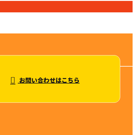
お問い合わせはこちら