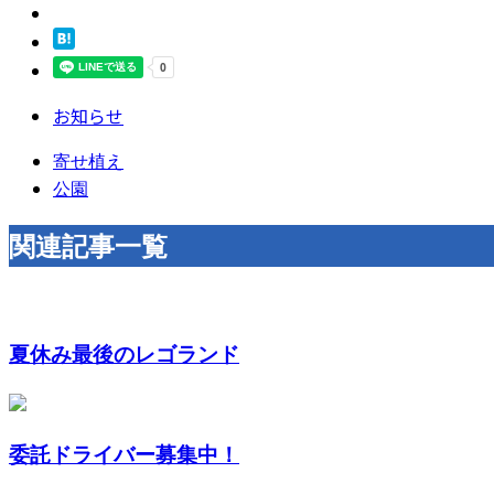
お知らせ
寄せ植え
公園
関連記事一覧
夏休み最後のレゴランド
委託ドライバー募集中！