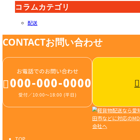
コラムカテゴリ
配送
CONTACT
お問い合わせ
お電話でのお問い合わせ
000-000-0000
受付／10:00～18:00 (平日)
TOP