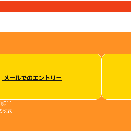
メールでのエントリー