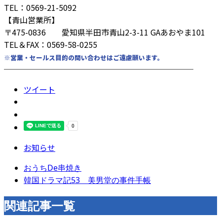
TEL：0569-21-5092
【青山営業所】
〒475-0836 愛知県半田市青山2-3-11 GAあおやま101
TEL＆FAX：0569-58-0255
※営業・セールス目的の問い合わせはご遠慮願います。
────────────────────────
ツイート
お知らせ
おうちDe串焼き
韓国ドラマ記53 美男堂の事件手帳
関連記事一覧