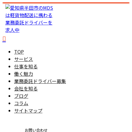
TOP
サービス
仕事を知る
働く魅力
業務委託ドライバー募集
会社を知る
ブログ
コラム
サイトマップ
お問い合わせ