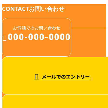
CONTACT
お問い合わせ
お電話でのお問い合わせ
000-000-0000
受付／10:00～18:00 (平日)
メールでのエントリー