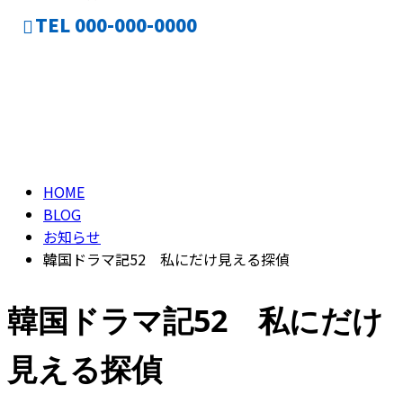
TEL 000-000-0000
ブログ
CONTACT
BLOG
HOME
BLOG
お知らせ
韓国ドラマ記52 私にだけ見える探偵
韓国ドラマ記52 私にだけ
見える探偵