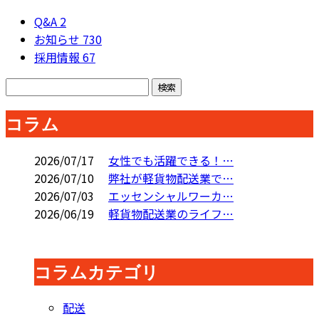
Q&A
2
お知らせ
730
採用情報
67
コラム
2026/07/17
女性でも活躍できる！…
2026/07/10
弊社が軽貨物配送業で…
2026/07/03
エッセンシャルワーカ…
2026/06/19
軽貨物配送業のライフ…
コラムカテゴリ
配送