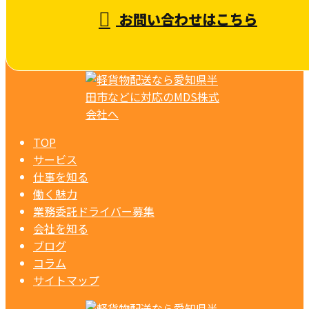
お問い合わせはこちら
TOP
サービス
仕事を知る
働く魅力
業務委託ドライバー募集
会社を知る
ブログ
コラム
サイトマップ