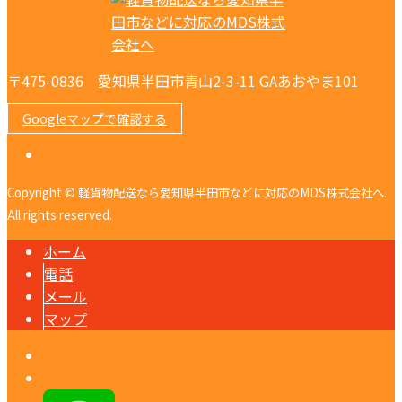
〒475-0836 愛知県半田市青山2-3-11 GAあおやま101
Googleマップで確認する
Copyright © 軽貨物配送なら愛知県半田市などに対応のMDS株式会社へ.
All rights reserved.
ホーム
電話
メール
マップ