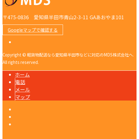
〒475-0836 愛知県半田市青山2-3-11 GAあおやま101
Googleマップで確認する
Copyright © 軽貨物配送なら愛知県半田市などに対応のMDS株式会社へ.
All rights reserved.
ホーム
電話
メール
マップ