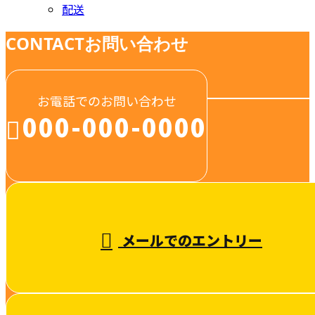
配送
CONTACT
お問い合わせ
お電話でのお問い合わせ
000-000-0000
受付／10:00～18:00 (平日)
メールでのエントリー