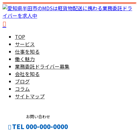
TOP
サービス
仕事を知る
働く魅力
業務委託ドライバー募集
会社を知る
ブログ
コラム
サイトマップ
お問い合わせ
TEL 000-000-0000