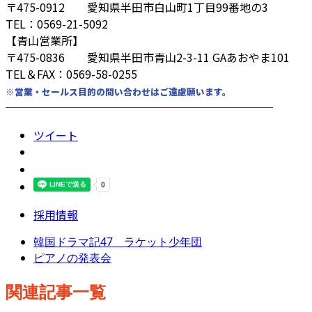
〒475-0912 愛知県半田市白山町1丁目99番地の3
TEL：0569-21-5092
【青山営業所】
〒475-0836 愛知県半田市青山2-3-11 GAあおやま101
TEL＆FAX：0569-58-0255
※営業・セールス目的の問い合わせはご遠慮願います。
────────────────────────
ツイート
採用情報
韓国ドラマ記47 ラケット少年団
ピアノの発表会
関連記事一覧