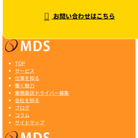
お問い合わせはこちら
TOP
サービス
仕事を知る
働く魅力
業務委託ドライバー募集
会社を知る
ブログ
コラム
サイトマップ